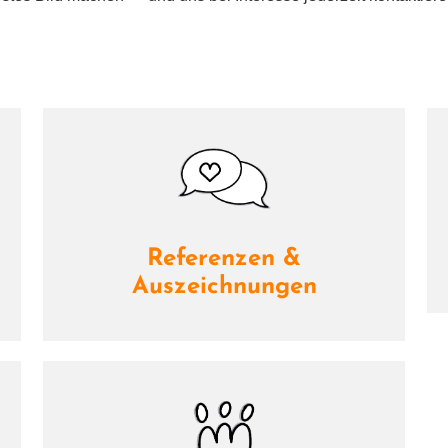
Referenzen &
Auszeichnungen