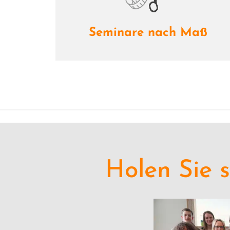
Seminare nach Maß
Holen Sie s