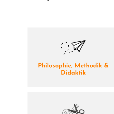
Philosophie, Methodik &
Didaktik