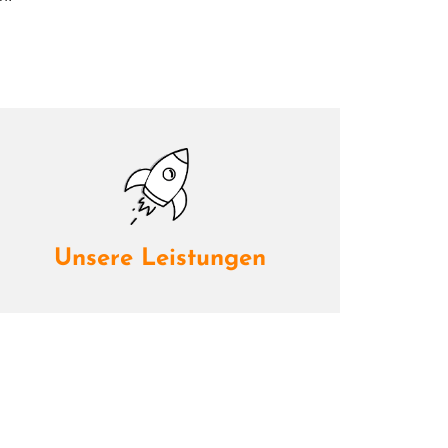
Unsere Leistungen