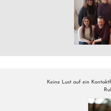
Keine Lust auf ein Kontaktfo
Ruf