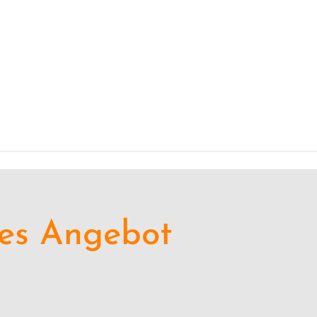
ches Angebot