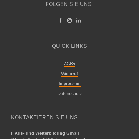
FOLGEN SIE UNS
QUICK LINKS
AGBs
Widerruf
Impressum
Datenschutz
KONTAKTIEREN SIE UNS
il Aus- und Weiterbildung GmbH