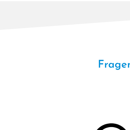
Fragen