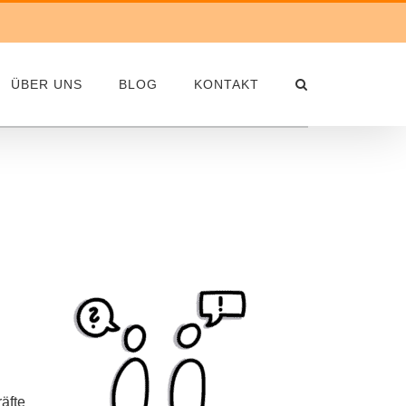
ÜBER UNS
BLOG
KONTAKT
äfte