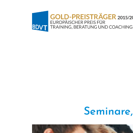
Seminare, 