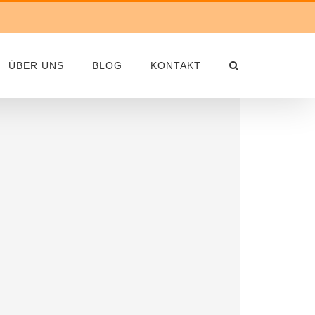
ÜBER UNS
BLOG
KONTAKT