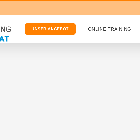
ONLINE TRAINING
UNSER ANGEBOT