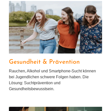
Gesundheit & Prävention
Gesundheit & Prävention
Rauchen, Alkohol und Smartphone-Sucht kön­nen
bei Jugendlichen schwe­re Folgen haben. Die
Lösung: Suchtprävention und
Gesundheitsbewusstsein.