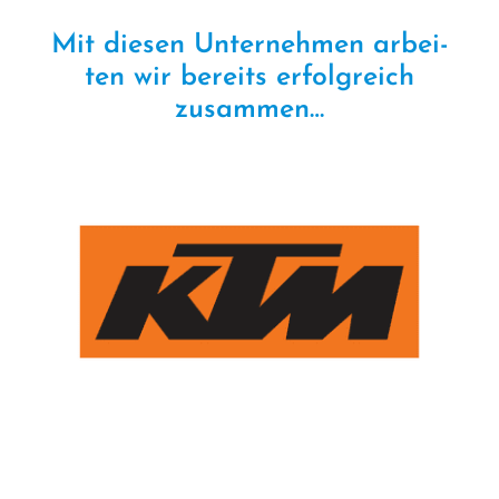
Mit die­sen Unternehmen arbei­
ten wir bereits erfolg­reich
zusammen…