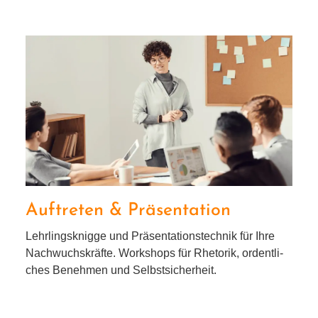
Auftreten & Präsentation
Auftreten & Präsentation
Lehrlingsknigge und Präsentationstechnik für Ihre
Nachwuchskräfte. Workshops für Rhetorik, ordent­li­
ches Benehmen und Selbstsicherheit.