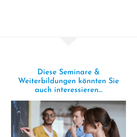
Diese Seminare &
Weiterbildungen könn­ten Sie
auch interessieren…
LAP-Vorbereitung