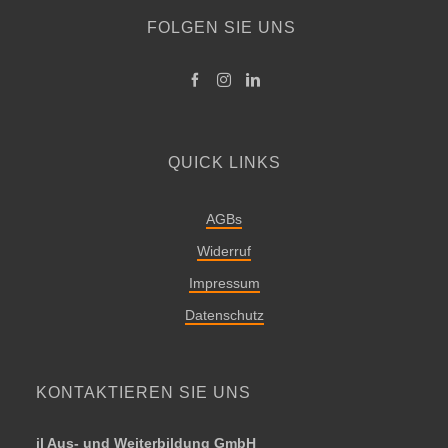
FOLGEN SIE UNS
QUICK LINKS
AGBs
Widerruf
Impressum
Datenschutz
KONTAKTIEREN SIE UNS
il Aus- und Weiterbildung GmbH