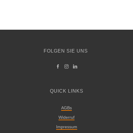
FOLGEN SIE UNS
QUICK LINKS
AGBs
Widerruf
Impressum